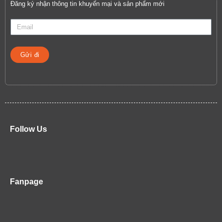
Đăng ký nhận thông tin khuyến mại và sản phẩm mới
Gửi đi
Follow Us
Fanpage