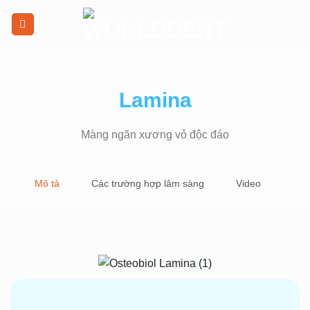
Lamina
Màng ngăn xương vỏ độc đáo
Mô tả
Các trường hợp lâm sàng
Video