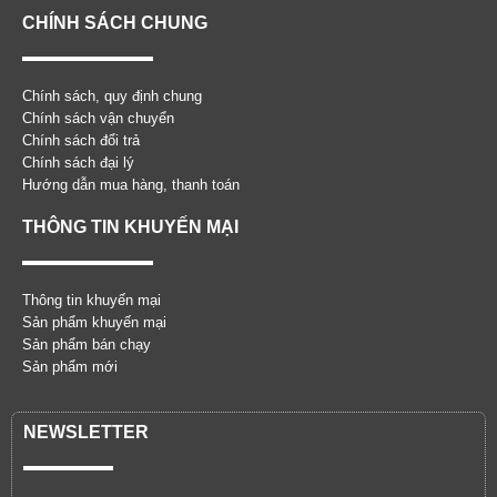
CHÍNH SÁCH CHUNG
Chính sách, quy định chung
Chính sách vận chuyển
Chính sách đổi trả
Chính sách đại lý
Hướng dẫn mua hàng, thanh toán
THÔNG TIN KHUYẾN MẠI
Thông tin khuyến mại
Sản phẩm khuyến mại
Sản phẩm bán chạy
Sản phẩm mới
NEWSLETTER