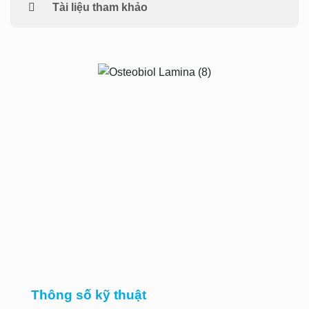
Tài liệu tham khảo
Thông số kỹ thuật