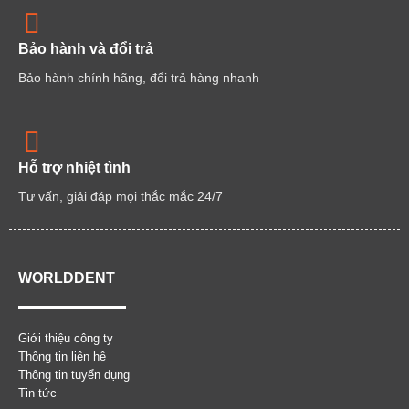
Bảo hành và đổi trả
Bảo hành chính hãng, đổi trả hàng nhanh
Hỗ trợ nhiệt tình
Tư vấn, giải đáp mọi thắc mắc 24/7
WORLDDENT
Giới thiệu công ty
Thông tin liên hệ
Thông tin tuyển dụng
Tin tức