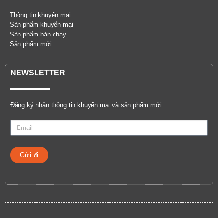
Thông tin khuyến mại
Sản phẩm khuyến mại
Sản phẩm bán chạy
Sản phẩm mới
NEWSLETTER
Đăng ký nhận thông tin khuyến mại và sản phẩm mới
Gửi đi