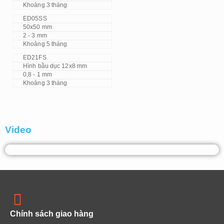
Khoảng 3 tháng
ED05SS
50x50 mm
2 - 3 mm
Khoảng 5 tháng
ED21FS
Hình bầu dục 12x8 mm
0,8 - 1 mm
Khoảng 3 tháng
Video
Chính sách giao hàng