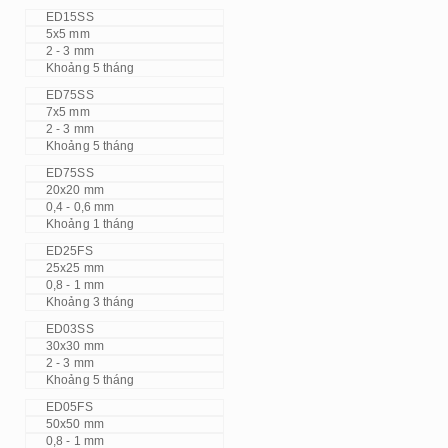
ED15SS
5x5 mm
2 - 3 mm
Khoảng 5 tháng
ED75SS
7x5 mm
2 - 3 mm
Khoảng 5 tháng
ED75SS
20x20 mm
0,4 - 0,6 mm
Khoảng 1 tháng
ED25FS
25x25 mm
0,8 - 1 mm
Khoảng 3 tháng
ED03SS
30x30 mm
2 - 3 mm
Khoảng 5 tháng
ED05FS
50x50 mm
0,8 - 1 mm