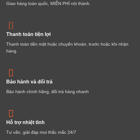
Giao hàng toàn quốc, MIỄN PHÍ nội thành.
Thanh toán tiện lợi
Thanh toán tiền mặt hoặc chuyển khoản, trước hoặc khi nhận
hàng.
Bảo hành và đổi trả
Bảo hành chính hãng, đổi trả hàng nhanh
Hỗ trợ nhiệt tình
Tư vấn, giải đáp mọi thắc mắc 24/7