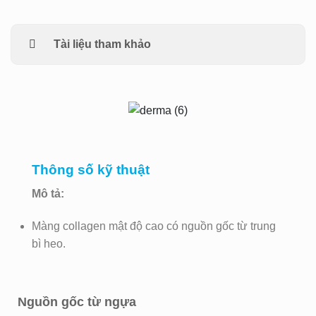
Tài liệu tham khảo
Thông số kỹ thuật
Mô tả:
Màng collagen mật độ cao có nguồn gốc từ trung
bì heo.
Nguồn gốc từ ngựa