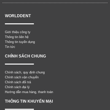
WORLDDENT
Giới thiệu công ty
Thông tin liên hệ
Thông tin tuyển dụng
Tin tức
CHÍNH SÁCH CHUNG
Chính sách, quy định chung
Chính sách vận chuyển
Chính sách đổi trả
Chính sách đại lý
Hướng dẫn mua hàng, thanh toán
THÔNG TIN KHUYẾN MẠI