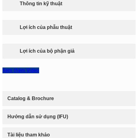
Thông tin kỹ thuật
Lợi ích của phẫu thuật
Lợi ích của bộ phận giả
Xem thêm Video
Catalog & Brochure
Hướng dẫn sử dụng (IFU)
Tài liệu tham khảo