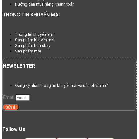
Hướng dẫn mua hàng, thanh toán
THÔNG TIN KHUYẾN MẠI
Thông tin khuyến mại
Sản phẩm khuyến mại
Sản phẩm bán chạy
Sản phẩm mới
NEWSLETTER
Đăng ký nhận thông tin khuyến mại và sản phẩm mới
Email
Gửi đi
Follow Us