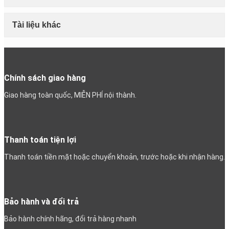
Tài liệu khác
Chính sách giao hàng
Giao hàng toàn quốc, MIỄN PHÍ nội thành.
Thanh toán tiện lợi
Thanh toán tiền mặt hoặc chuyển khoản, trước hoặc khi nhận hàng.
Bảo hành và đổi trả
Bảo hành chính hãng, đổi trả hàng nhanh