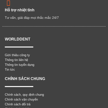
Hỗ trợ nhiệt tình
Tư vấn, giải đáp mọi thắc mắc 24/7
WORLDDENT
Giới thiệu công ty
Thông tin liên hệ
Thông tin tuyển dụng
Tin tức
CHÍNH SÁCH CHUNG
Chính sách, quy định chung
Chính sách vận chuyển
Chính sách đổi trả