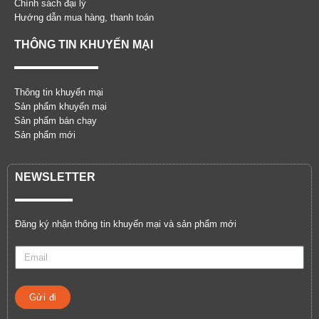
Chính sách đại lý
Hướng dẫn mua hàng, thanh toán
THÔNG TIN KHUYẾN MẠI
Thông tin khuyến mại
Sản phẩm khuyến mại
Sản phẩm bán chạy
Sản phẩm mới
NEWSLETTER
Đăng ký nhận thông tin khuyến mại và sản phẩm mới
Gửi đi