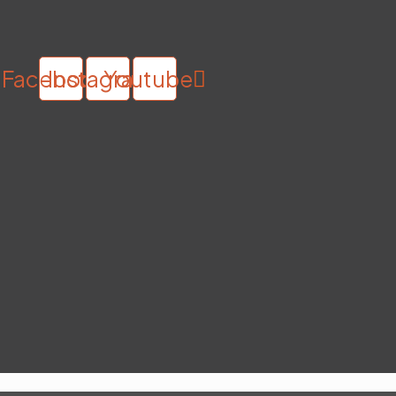
Facebook
Instagram
Youtube