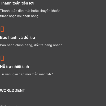
Thanh toán tiện lợi
Thanh toán tiền mặt hoặc chuyển khoản,
trước hoặc khi nhận hàng.
Bảo hành và đổi trả
Bảo hành chính hãng, đổi trả hàng nhanh
Hỗ trợ nhiệt tình
Tư vấn, giải đáp mọi thắc mắc 24/7
WORLDDENT