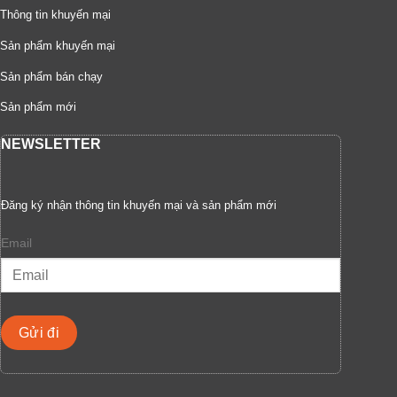
Thông tin khuyến mại
Sản phẩm khuyến mại
Sản phẩm bán chạy
Sản phẩm mới
NEWSLETTER
Đăng ký nhận thông tin khuyến mại và sản phẩm mới
Email
Gửi đi