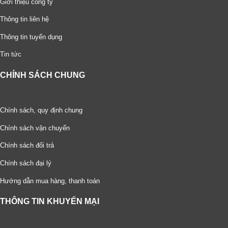
Giới thiệu công ty
Thông tin liên hệ
Thông tin tuyển dụng
Tin tức
CHÍNH SÁCH CHUNG
Chính sách, quy định chung
Chính sách vận chuyển
Chính sách đổi trả
Chính sách đại lý
Hướng dẫn mua hàng, thanh toán
THÔNG TIN KHUYẾN MẠI