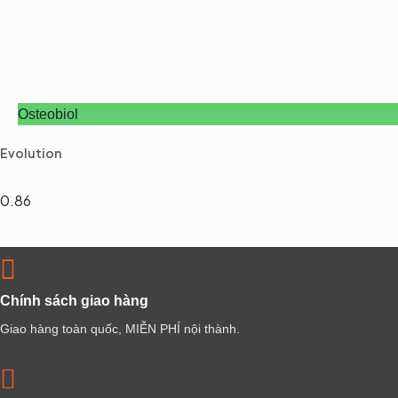
Osteobiol
Evolution
Chính sách giao hàng
Giao hàng toàn quốc, MIỄN PHÍ nội thành.