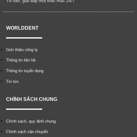
Tư vấn, giải đáp mọi thắc mắc 24/7
WORLDDENT
Giới thiệu công ty
Thông tin liên hệ
Thông tin tuyển dụng
Tin tức
CHÍNH SÁCH CHUNG
Chính sách, quy định chung
Chính sách vận chuyển