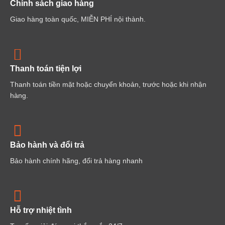
Chính sách giao hàng
Giao hàng toàn quốc, MIỄN PHÍ nội thành.
Thanh toán tiện lợi
Thanh toán tiền mặt hoặc chuyển khoản, trước hoặc khi nhận
hàng.
Bảo hành và đổi trả
Bảo hành chính hãng, đổi trả hàng nhanh
Hỗ trợ nhiệt tình