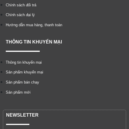
Chính sách đổi trả
Chính sách đại lý
Hướng dẫn mua hàng, thanh toán
THÔNG TIN KHUYẾN MẠI
Thông tin khuyến mại
Sản phẩm khuyến mại
Sản phẩm bán chạy
Sản phẩm mới
NEWSLETTER