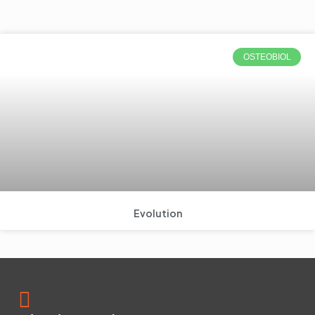
OSTEOBIOL
Evolution