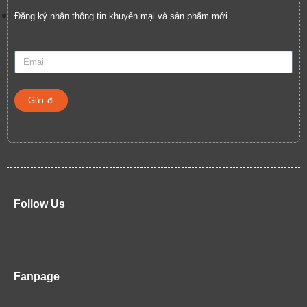
Đăng ký nhận thông tin khuyến mại và sản phẩm mới
Gửi đi
Follow Us
Fanpage