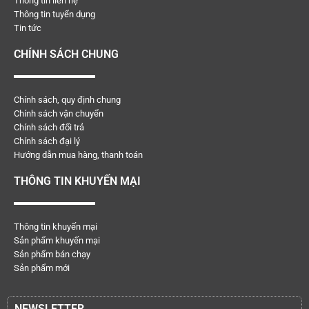
Thông tin liên hệ
Thông tin tuyển dụng
Tin tức
CHÍNH SÁCH CHUNG
Chính sách, quy định chung
Chính sách vận chuyển
Chính sách đổi trả
Chính sách đại lý
Hướng dẫn mua hàng, thanh toán
THÔNG TIN KHUYẾN MẠI
Thông tin khuyến mại
Sản phẩm khuyến mại
Sản phẩm bán chạy
Sản phẩm mới
NEWSLETTER