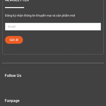
Đăng ký nhận thông tin khuyến mại và sản phẩm mới
Gửi đi
Follow Us
Fanpage