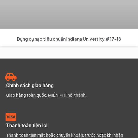
Dụng cụ nạo tiêu chuẩn Indiana University # 17-18
Chính sách giao hàng
Giao hàng toàn quốc, MIỄN PHÍ nội thành.
Thanh toán tiện lợi
Thanh toán tiền mặt hoặc chuyển khoản, trước hoặc khi nhận