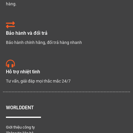
hàng.
Bảo hành và đổi trả
Bảo hành chính hãng, đổi trả hàng nhanh
Hỗ trợ nhiệt tình
Tư vấn, giải đáp mọi thắc mắc 24/7
WORLDDENT
Giới thiệu công ty